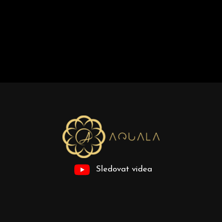
Sledovat videa