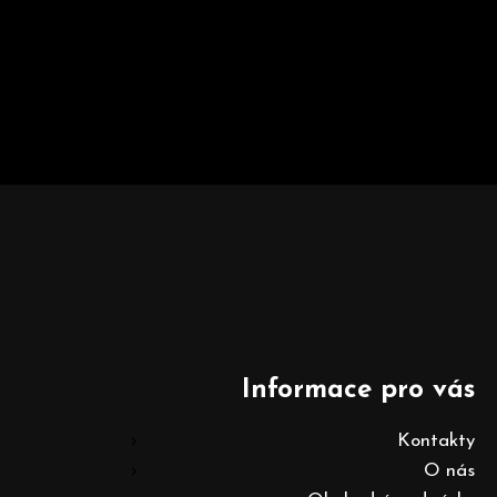
Informace pro vás
Kontakty
O nás